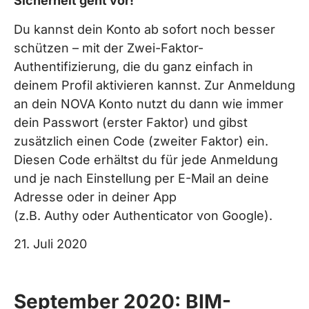
Sicherheit geht vor!
Du kannst dein Konto ab sofort noch besser
schützen – mit der Zwei-Faktor-
Authentifizierung, die du ganz einfach in
deinem Profil aktivieren kannst. Zur Anmeldung
an dein NOVA Konto nutzt du dann wie immer
dein Passwort (erster Faktor) und gibst
zusätzlich einen Code (zweiter Faktor) ein.
Diesen Code erhältst du für jede Anmeldung
und je nach Einstellung per E-Mail an deine
Adresse oder in deiner App
(z.B. Authy oder Authenticator von Google).
21. Juli 2020
September 2020: BIM-