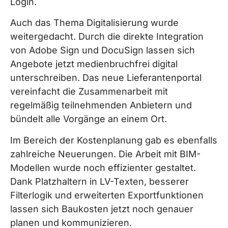
Login.
Auch das Thema Digitalisierung wurde
weitergedacht. Durch die direkte Integration
von Adobe Sign und DocuSign lassen sich
Angebote jetzt medienbruchfrei digital
unterschreiben. Das neue Lieferantenportal
vereinfacht die Zusammenarbeit mit
regelmäßig teilnehmenden Anbietern und
bündelt alle Vorgänge an einem Ort.
Im Bereich der Kostenplanung gab es ebenfalls
zahlreiche Neuerungen. Die Arbeit mit BIM-
Modellen wurde noch effizienter gestaltet.
Dank Platzhaltern in LV-Texten, besserer
Filterlogik und erweiterten Exportfunktionen
lassen sich Baukosten jetzt noch genauer
planen und kommunizieren.