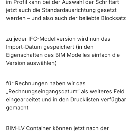
im Profil kann bei der Auswahl der Schriftart
jetzt auch die Standardausrichtung gesetzt
werden – und also auch der beliebte Blocksatz
zu jeder IFC-Modellversion wird nun das
Import-Datum gespeichert (in den
Eigenschaften des BIM Modelles einfach die
Version auswählen)
für Rechnungen haben wir das
„Rechnungseingangsdatum“ als weiteres Feld
eingearbeitet und in den Drucklisten verfügbar
gemacht
BIM-LV Container können jetzt nach der