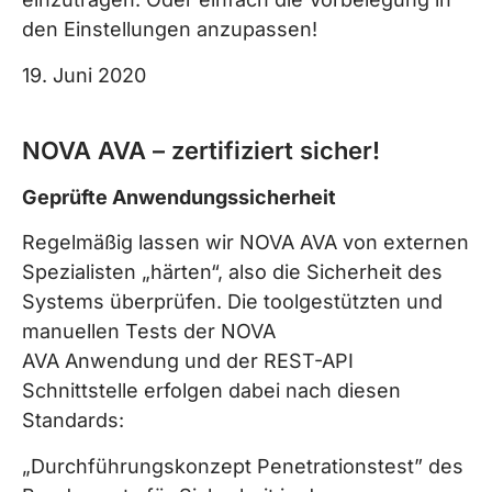
den Einstellungen anzupassen!
19. Juni 2020
NOVA AVA – zertifiziert sicher!
Geprüfte Anwendungssicherheit
Regelmäßig lassen wir NOVA AVA von externen
Spezialisten „härten“, also die Sicherheit des
Systems überprüfen. Die toolgestützten und
manuellen Tests der NOVA
AVA Anwendung und der REST-API
Schnittstelle erfolgen dabei nach diesen
Standards:
„Durchführungskonzept Penetrationstest” des