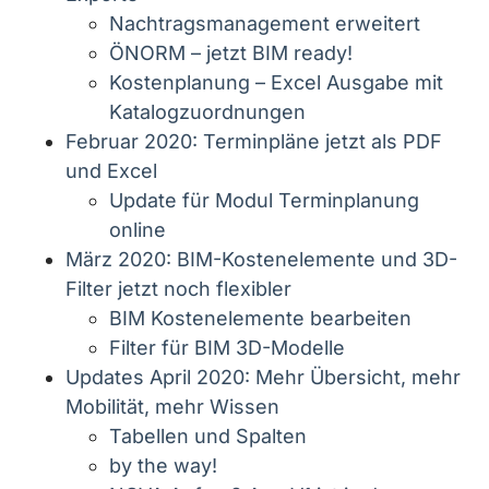
Nachtragsmanagement erweitert
ÖNORM – jetzt BIM ready!
Kostenplanung – Excel Ausgabe mit
Katalogzuordnungen
Februar 2020: Terminpläne jetzt als PDF
und Excel
Update für Modul Terminplanung
online
März 2020: BIM-Kostenelemente und 3D-
Filter jetzt noch flexibler
BIM Kostenelemente bearbeiten
Filter für BIM 3D-Modelle
Updates April 2020: Mehr Übersicht, mehr
Mobilität, mehr Wissen
Tabellen und Spalten
by the way!