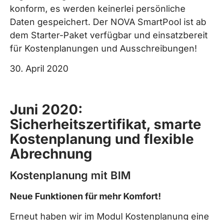
konform, es werden keinerlei persönliche
Daten gespeichert. Der NOVA SmartPool ist ab
dem Starter-Paket verfügbar und einsatzbereit
für Kostenplanungen und Ausschreibungen!
30. April 2020
Juni 2020:
Sicherheitszertifikat, smarte
Kostenplanung und flexible
Abrechnung
Kostenplanung mit BIM
Neue Funktionen für mehr Komfort!
Erneut haben wir im Modul Kostenplanung eine