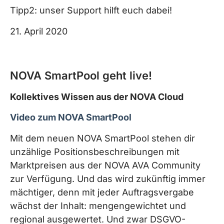
Tipp2: unser Support hilft euch dabei!
21. April 2020
NOVA SmartPool geht live!
Kollektives Wissen aus der NOVA Cloud
Video zum NOVA SmartPool
Mit dem neuen NOVA SmartPool stehen dir
unzählige Positionsbeschreibungen mit
Marktpreisen aus der NOVA AVA Community
zur Verfügung. Und das wird zukünftig immer
mächtiger, denn mit jeder Auftragsvergabe
wächst der Inhalt: mengengewichtet und
regional ausgewertet. Und zwar DSGVO-