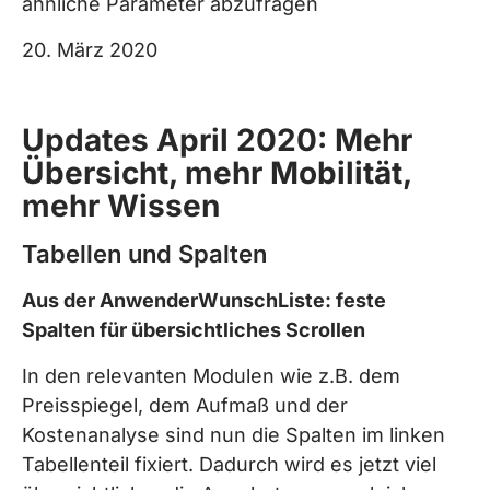
ähnliche Parameter abzufragen
20. März 2020
Updates April 2020: Mehr
Übersicht, mehr Mobilität,
mehr Wissen
Tabellen und Spalten
Aus der AnwenderWunschListe:
feste
Spalten für übersichtliches Scrollen
In den relevanten Modulen wie z.B. dem
Preisspiegel, dem Aufmaß und der
Kostenanalyse sind nun die Spalten im linken
Tabellenteil fixiert. Dadurch wird es jetzt viel