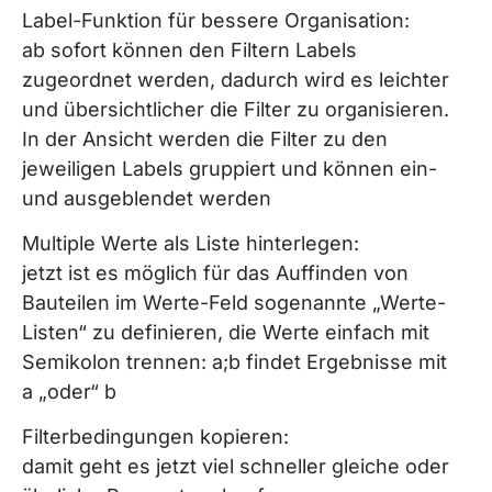
Label-Funktion für bessere Organisation:
ab sofort können den Filtern Labels
zugeordnet werden, dadurch wird es leichter
und übersichtlicher die Filter zu organisieren.
In der Ansicht werden die Filter zu den
jeweiligen Labels gruppiert und können ein-
und ausgeblendet werden
Multiple Werte als Liste hinterlegen:
jetzt ist es möglich für das Auffinden von
Bauteilen im Werte-Feld sogenannte „Werte-
Listen“ zu definieren, die Werte einfach mit
Semikolon trennen: a;b findet Ergebnisse mit
a „oder“ b
Filterbedingungen kopieren:
damit geht es jetzt viel schneller gleiche oder