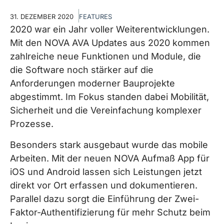
31. DEZEMBER 2020
FEATURES
2020 war ein Jahr voller Weiterentwicklungen.
Mit den NOVA AVA Updates aus 2020 kommen
zahlreiche neue Funktionen und Module, die
die Software noch stärker auf die
Anforderungen moderner Bauprojekte
abgestimmt. Im Fokus standen dabei Mobilität,
Sicherheit und die Vereinfachung komplexer
Prozesse.
Besonders stark ausgebaut wurde das mobile
Arbeiten. Mit der neuen NOVA Aufmaß App für
iOS und Android lassen sich Leistungen jetzt
direkt vor Ort erfassen und dokumentieren.
Parallel dazu sorgt die Einführung der Zwei-
Faktor-Authentifizierung für mehr Schutz beim