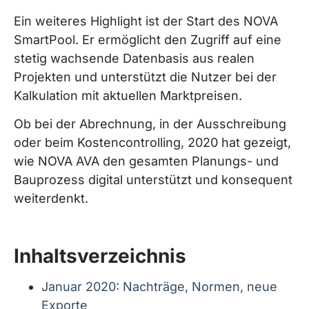
Ein weiteres Highlight ist der Start des NOVA
SmartPool. Er ermöglicht den Zugriff auf eine
stetig wachsende Datenbasis aus realen
Projekten und unterstützt die Nutzer bei der
Kalkulation mit aktuellen Marktpreisen.
Ob bei der Abrechnung, in der Ausschreibung
oder beim Kostencontrolling, 2020 hat gezeigt,
wie NOVA AVA den gesamten Planungs- und
Bauprozess digital unterstützt und konsequent
weiterdenkt.
Inhaltsverzeichnis
Januar 2020: Nachträge, Normen, neue
Exporte