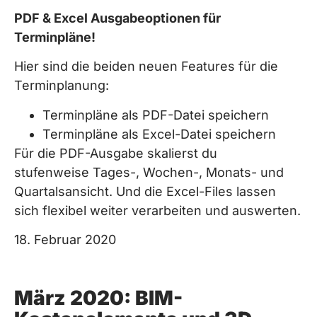
PDF & Excel Ausgabeoptionen für
Terminpläne!
Hier sind die beiden neuen Features für die
Terminplanung:
Terminpläne als PDF-Datei speichern
Terminpläne als Excel-Datei speichern
Für die PDF-Ausgabe skalierst du
stufenweise Tages-, Wochen-, Monats- und
Quartalsansicht. Und die Excel-Files lassen
sich flexibel weiter verarbeiten und auswerten.
18. Februar 2020
März 2020: BIM-