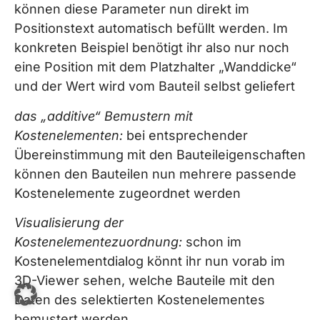
können diese Parameter nun direkt im
Positionstext automatisch befüllt werden. Im
konkreten Beispiel benötigt ihr also nur noch
eine Position mit dem Platzhalter „Wanddicke“
und der Wert wird vom Bauteil selbst geliefert
das „additive“ Bemustern mit
Kostenelementen:
bei entsprechender
Übereinstimmung mit den Bauteileigenschaften
können den Bauteilen nun mehrere passende
Kostenelemente zugeordnet werden
Visualisierung der
Kostenelementezuordnung:
schon im
Kostenelementdialog könnt ihr nun vorab im
3D-Viewer sehen, welche Bauteile mit den
Daten des selektierten Kostenelementes
bemustert werden