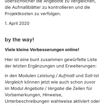
übersichtlicher die Angebote zu vergleichen,
die Aufmaßblätter zu kontrollieren und die
Projektkosten zu verfolgen.
1. April 2020
by the way!
Viele kleine Verbesserungen online!
Hier ist eine bunt zusammen gewürfelte Liste
der letzten Ergänzungen und Erweiterungen:
in den Modulen
Leistung / Aufmaß
und
Soll-Ist
Vergleich
können jetzt wie auch schon zuvor
im Modul
Angebote / Vergabe
die Zeilen für
Vorbemerkungen, Hinweise,
Unterbeschreibungen wahlweise aktiviert oder