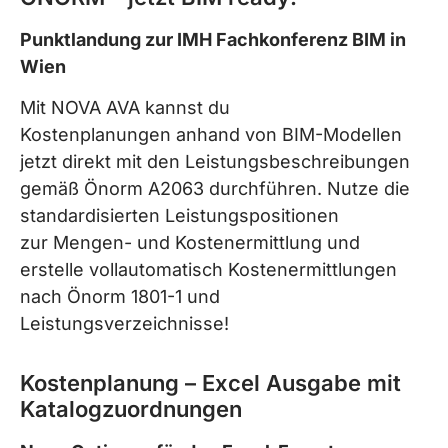
Punktlandung zur IMH Fachkonferenz BIM in
Wien
Mit NOVA AVA kannst du
Kostenplanungen anhand von BIM-Modellen
jetzt direkt mit den Leistungsbeschreibungen
gemäß Önorm A2063 durchführen. Nutze die
standardisierten Leistungspositionen
zur Mengen- und Kostenermittlung und
erstelle vollautomatisch Kostenermittlungen
nach Önorm 1801-1 und
Leistungsverzeichnisse!
Kostenplanung – Excel Ausgabe mit
Katalogzuordnungen