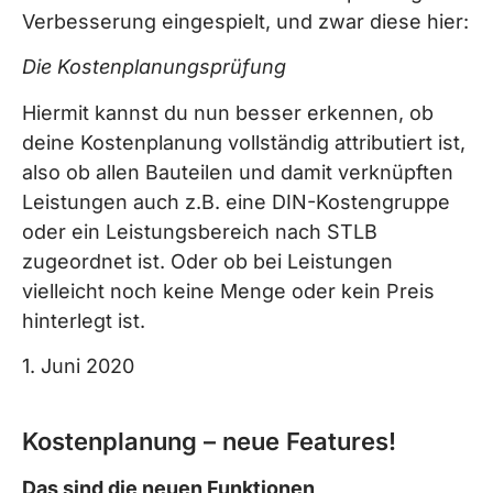
Verbesserung eingespielt, und zwar diese hier:
Die Kostenplanungsprüfung
Hiermit kannst du nun besser erkennen, ob
deine Kostenplanung vollständig attributiert ist,
also ob allen Bauteilen und damit verknüpften
Leistungen auch z.B. eine DIN-Kostengruppe
oder ein Leistungsbereich nach STLB
zugeordnet ist. Oder ob bei Leistungen
vielleicht noch keine Menge oder kein Preis
hinterlegt ist.
1. Juni 2020
Kostenplanung – neue Features!
Das sind die neuen Funktionen