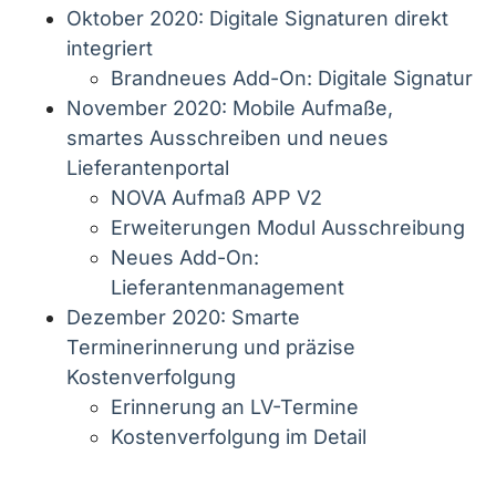
Oktober 2020: Digitale Signaturen direkt
integriert
Brandneues Add-On: Digitale Signatur
November 2020: Mobile Aufmaße,
smartes Ausschreiben und neues
Lieferantenportal
NOVA Aufmaß APP V2
Erweiterungen Modul Ausschreibung
Neues Add-On:
Lieferantenmanagement
Dezember 2020: Smarte
Terminerinnerung und präzise
Kostenverfolgung
Erinnerung an LV-Termine
Kostenverfolgung im Detail