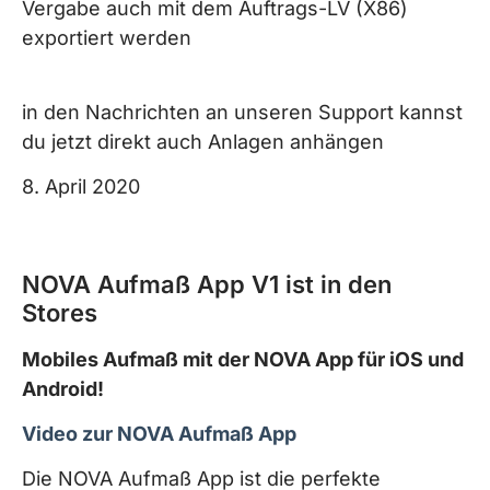
Vergabe auch mit dem Auftrags-LV (X86)
exportiert werden
in den Nachrichten an unseren Support kannst
du jetzt direkt auch Anlagen anhängen
8. April 2020
NOVA Aufmaß App V1 ist in den
Stores
Mobiles Aufmaß mit der NOVA App für iOS und
Android!
Video zur NOVA Aufmaß App
Die NOVA Aufmaß App ist die perfekte