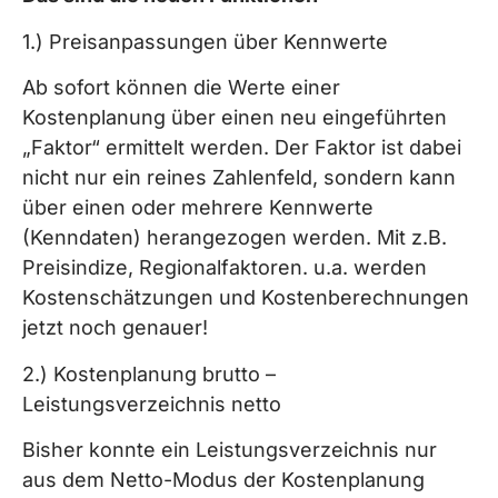
1.) Preisanpassungen über Kennwerte
Ab sofort können die Werte einer
Kostenplanung über einen neu eingeführten
„Faktor“ ermittelt werden. Der Faktor ist dabei
nicht nur ein reines Zahlenfeld, sondern kann
über einen oder mehrere Kennwerte
(Kenndaten) herangezogen werden. Mit z.B.
Preisindize, Regionalfaktoren. u.a. werden
Kostenschätzungen und Kostenberechnungen
jetzt noch genauer!
2.) Kostenplanung brutto –
Leistungsverzeichnis netto
Bisher konnte ein Leistungsverzeichnis nur
aus dem Netto-Modus der Kostenplanung