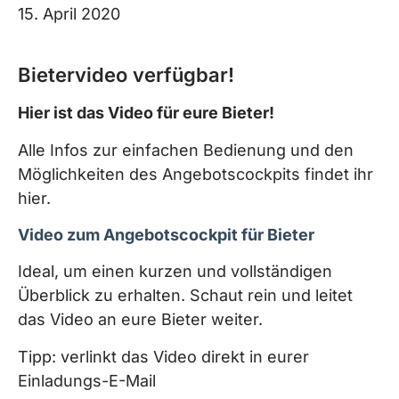
15. April 2020
Bietervideo verfügbar!
Hier ist das Video für eure Bieter!
Alle Infos zur einfachen Bedienung und den
Möglichkeiten des Angebotscockpits findet ihr
hier.
Video zum Angebotscockpit für Bieter
Ideal, um einen kurzen und vollständigen
Überblick zu erhalten. Schaut rein und leitet
das Video an eure Bieter weiter.
Tipp: verlinkt das Video direkt in eurer
Einladungs-E-Mail