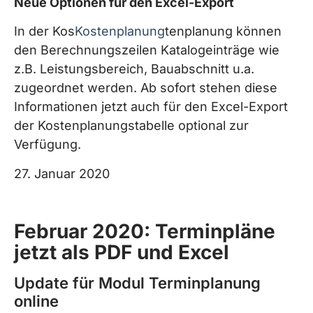
Neue Optionen für den Excel-Export
In der Kos
Kostenplanung
tenplanung können
den Berechnungszeilen Katalogeinträge wie
z.B. Leistungsbereich, Bauabschnitt u.a.
zugeordnet werden. Ab sofort stehen diese
Informationen jetzt auch für den Excel-Export
der Kostenplanungstabelle optional zur
Verfügung.
27. Januar 2020
Februar 2020: Terminpläne
jetzt als PDF und Excel
Update für Modul Terminplanung
online