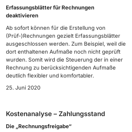
Erfassungsblätter für Rechnungen
deaktivieren
Ab sofort können für die Erstellung von
(Prüf-)Rechnungen gezielt Erfassungsblätter
ausgeschlossen werden. Zum Beispiel, weil die
dort enthaltenen Aufmaße noch nicht geprüft
wurden. Somit wird die Steuerung der in einer
Rechnung zu berücksichtigenden Aufmaße
deutlich flexibler und komfortabler.
25. Juni 2020
Kostenanalyse – Zahlungsstand
Die „Rechnungsfreigabe“