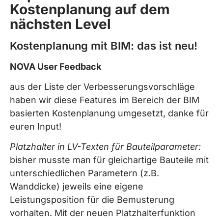
Kostenplanung auf dem
nächsten Level
Kostenplanung mit BIM: das ist neu!
NOVA User Feedback
aus der Liste der Verbesserungsvorschläge
haben wir diese Features im Bereich der BIM
basierten Kostenplanung umgesetzt, danke für
euren Input!
Platzhalter in LV-Texten für Bauteilparameter:
bisher musste man für gleichartige Bauteile mit
unterschiedlichen Parametern (z.B.
Wanddicke) jeweils eine eigene
Leistungsposition für die Bemusterung
vorhalten. Mit der neuen Platzhalterfunktion