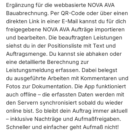
Ergänzung für die webbasierte NOVA AVA
Bauabrechnung. Per QR-Code oder über einen
direkten Link in einer E-Mail kannst du für dich
freigegebene NOVA AVA Aufträge importieren
und bearbeiten. Die beauftragten Leistungen
siehst du in der Positionsliste mit Text und
Auftragsmenge. Du kannst sie abhaken oder
eine detaillierte Berechnung zur
Leistungsmeldung erfassen. Dabei belegst
du ausgeführte Arbeiten mit Kommentaren und
Fotos zur Dokumentation. Die App funktioniert
auch offline – die erfassten Daten werden mit
den Servern synchronisiert sobald du wieder
online bist. So bleibt dein Auftrag immer aktuell
– inklusive Nachträge und Aufmaßfreigaben.
Schneller und einfacher geht Aufmaß nicht!