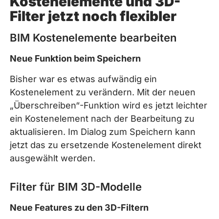
Kostenelemente und 3D-
Filter jetzt noch flexibler
BIM Kostenelemente bearbeiten
Neue Funktion beim Speichern
Bisher war es etwas aufwändig ein
Kostenelement zu verändern. Mit der neuen
„Überschreiben“-Funktion wird es jetzt leichter
ein Kostenelement nach der Bearbeitung zu
aktualisieren. Im Dialog zum Speichern kann
jetzt das zu ersetzende Kostenelement direkt
ausgewählt werden.
Filter für BIM 3D-Modelle
Neue Features zu den 3D-Filtern