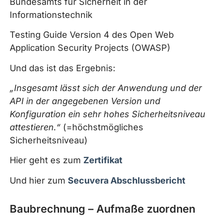
Bundesamts für Sicherheit in der
Informationstechnik
Testing Guide Version 4 des Open Web
Application Security Projects (OWASP)
Und das ist das Ergebnis:
„Insgesamt lässt sich der Anwendung und der
API in der angegebenen Version und
Konfiguration ein sehr hohes Sicherheitsniveau
attestieren.“
(=höchstmögliches
Sicherheitsniveau)
Hier geht es zum
Zertifikat
Und hier zum
Secuvera Abschlussbericht
Baubrechnung – Aufmaße zuordnen