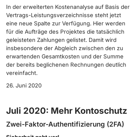
In der erweiterten Kostenanalyse auf Basis der
Vertrags-Leistungsverzeichnisse steht jetzt
eine neue Spalte zur Verfügung. Hier werden
für die Aufträge des Projektes die tatsächlich
geleisteten Zahlungen gelistet. Damit wird
insbesondere der Abgleich zwischen den zu
erwartenden Gesamtkosten und der Summe
der bereits beglichenen Rechnungen deutlich
vereinfacht.
26. Juni 2020
Juli 2020: Mehr Kontoschutz
Zwei-Faktor-Authentifizierung (2FA)