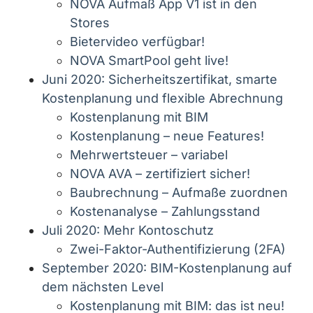
NOVA Aufmaß App V1 ist in den
Stores
Bietervideo verfügbar!
NOVA SmartPool geht live!
Juni 2020: Sicherheitszertifikat, smarte
Kostenplanung und flexible Abrechnung
Kostenplanung mit BIM
Kostenplanung – neue Features!
Mehrwertsteuer – variabel
NOVA AVA – zertifiziert sicher!
Baubrechnung – Aufmaße zuordnen
Kostenanalyse – Zahlungsstand
Juli 2020: Mehr Kontoschutz
Zwei-Faktor-Authentifizierung (2FA)
September 2020: BIM-Kostenplanung auf
dem nächsten Level
Kostenplanung mit BIM: das ist neu!