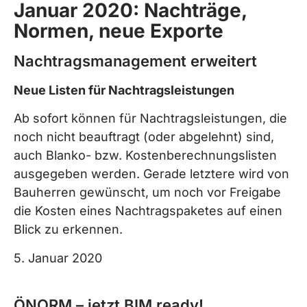
Januar 2020: Nachträge,
Normen, neue Exporte
Nachtragsmanagement erweitert
Neue Listen für Nachtragsleistungen
Ab sofort können für Nachtragsleistungen, die
noch nicht beauftragt (oder abgelehnt) sind,
auch Blanko- bzw. Kostenberechnungslisten
ausgegeben werden. Gerade letztere wird von
Bauherren gewünscht, um noch vor Freigabe
die Kosten eines Nachtragspaketes auf einen
Blick zu erkennen.
5. Januar 2020
ÖNORM – jetzt BIM ready!