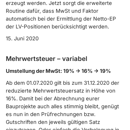
erzeugt werden. Jetzt sorgt die erweiterte
Routine dafür, dass MwSt und Faktor
automatisch bei der Ermittlung der Netto-EP
der LV-Positionen berücksichtigt werden.
15. Juni 2020
Mehrwertsteuer – variabel
Umstellung der MwSt: 19% -> 16% -> 19%
Ab dem 01.07.2020 gilt bis zum 31.12.2020 der
reduzierte Mehrwertsteuersatz in Höhe von
16%. Damit bei der Abrechnung eurer
Bauprojekte auch alles stimmig bleibt, genügt
es nun in den Prüfrechnungen bzw.
Gutschriften den jeweils gültigen Satz
einzutragen. Oder einfach die Vorbelegung in