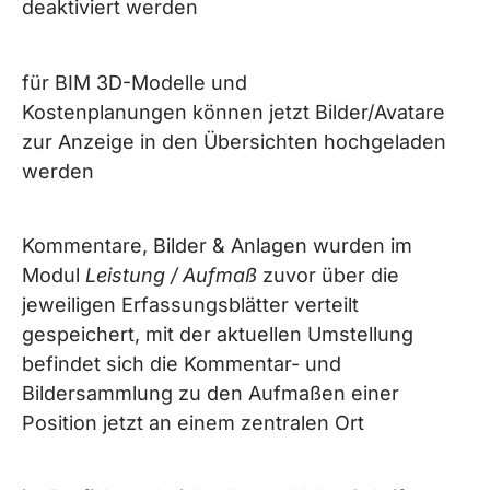
deaktiviert werden
für BIM 3D-Modelle und
Kostenplanungen können jetzt Bilder/Avatare
zur Anzeige in den Übersichten hochgeladen
werden
Kommentare, Bilder & Anlagen wurden im
Modul
Leistung / Aufmaß
zuvor über die
jeweiligen Erfassungsblätter verteilt
gespeichert, mit der aktuellen Umstellung
befindet sich die Kommentar- und
Bildersammlung zu den Aufmaßen einer
Position jetzt an einem zentralen Ort