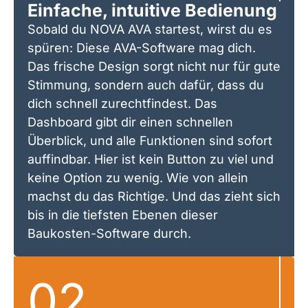
Einfache, intuitive Bedienung
Sobald du NOVA AVA startest, wirst du es
spüren: Diese AVA-Software mag dich.
Das frische Design sorgt nicht nur für gute
Stimmung, sondern auch dafür, dass du
dich schnell zurechtfindest. Das
Dashboard gibt dir einen schnellen
Überblick, und alle Funktionen sind sofort
auffindbar. Hier ist kein Button zu viel und
keine Option zu wenig. Wie von allein
machst du das Richtige. Und das zieht sich
bis in die tiefsten Ebenen dieser
Baukosten-Software durch.
02