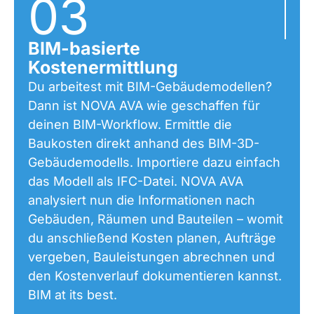
03
BIM-basierte
Kostenermittlung
Du arbeitest mit BIM-Gebäudemodellen?
Dann ist NOVA AVA wie geschaffen für
deinen BIM-Workflow. Ermittle die
Baukosten direkt anhand des BIM-3D-
Gebäudemodells. Importiere dazu einfach
das Modell als IFC-Datei. NOVA AVA
analysiert nun die Informationen nach
Gebäuden, Räumen und Bauteilen – womit
du anschließend Kosten planen, Aufträge
vergeben, Bauleistungen abrechnen und
den Kostenverlauf dokumentieren kannst.
BIM at its best.