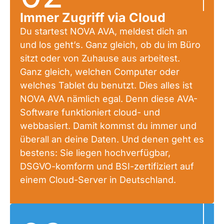
Immer Zugriff via Cloud
Du startest NOVA AVA, meldest dich an
und los geht’s. Ganz gleich, ob du im Büro
sitzt oder von Zuhause aus arbeitest.
Ganz gleich, welchen Computer oder
welches Tablet du benutzt. Dies alles ist
NOVA AVA nämlich egal. Denn diese AVA-
Software funktioniert cloud- und
webbasiert. Damit kommst du immer und
überall an deine Daten. Und denen geht es
bestens: Sie liegen hochverfügbar,
DSGVO-komform und BSI-zertifiziert auf
einem Cloud-Server in Deutschland.