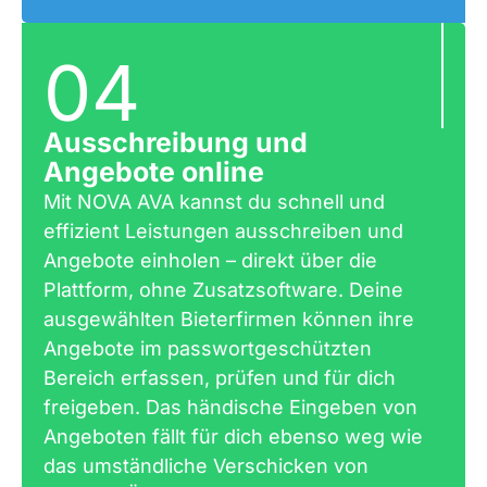
04
Ausschreibung und
Angebote online
Mit NOVA AVA kannst du schnell und
effizient Leistungen ausschreiben und
Angebote einholen – direkt über die
Plattform, ohne Zusatzsoftware. Deine
ausgewählten Bieterfirmen können ihre
Angebote im passwortgeschützten
Bereich erfassen, prüfen und für dich
freigeben. Das händische Eingeben von
Angeboten fällt für dich ebenso weg wie
das umständliche Verschicken von