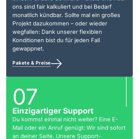
ons sind fair kalkuliert und bei Bedarf
monatlich kündbar. Sollte mal ein großes
Projekt dazukommen – oder wieder
wegfallen: Dank unserer flexiblen
Konditionen bist du für jeden Fall
gewappnet.
Pakete & Preise
07
Einzigartiger Support
Du kommst einmal nicht weiter? Eine E-
Mail oder ein Anruf genügt: Wir sind sofort
an deiner Seite. Unsere Support-