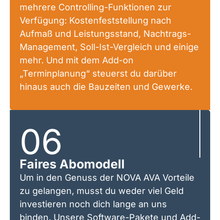
mehrere Controlling-Funktionen zur
Verfügung: Kostenfeststellung nach
Aufmaß und Leistungsstand, Nachtrags-
Management, Soll-Ist-Vergleich und einige
mehr. Und mit dem Add-on
„Terminplanung“ steuerst du darüber
hinaus auch die Bauzeiten und Gewerke.
06
Faires Abomodell
Um in den Genuss der NOVA AVA Vorteile
zu gelangen, musst du weder viel Geld
investieren noch dich lange an uns
binden. Unsere Software-Pakete und Add-