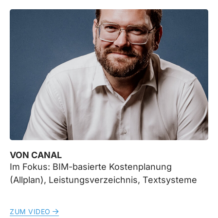
VON CANAL
Im Fokus: BIM-basierte Kostenplanung
(Allplan), Leistungsverzeichnis, Textsysteme
ZUM VIDEO