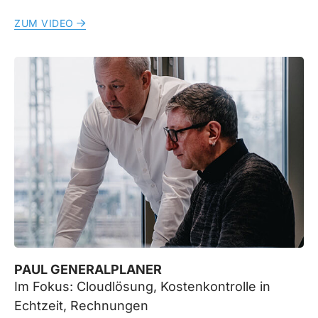
ZUM VIDEO
PAUL GENERALPLANER
Im Fokus: Cloudlösung, Kostenkontrolle in
Echtzeit, Rechnungen