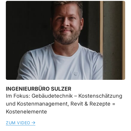
INGENIEURBÜRO SULZER
Im Fokus: Gebäudetechnik – Kostenschätzung
und Kostenmanagement, Revit & Rezepte =
Kostenelemente
ZUM VIDEO