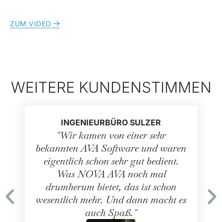
ZUM VIDEO
WEITERE KUNDENSTIMMEN
INGENIEURBÜRO SULZER
"Wir kamen von einer sehr
bekannten AVA Software und waren
eigentlich schon sehr gut bedient.
Was NOVA AVA noch mal
drumherum bietet, das ist schon
wesentlich mehr. Und dann macht es
auch Spaß."