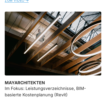
ZUM VIDEO
MAYARCHITEKTEN
Im Fokus: Leistungsverzeichnisse, BIM-
basierte Kostenplanung (Revit)