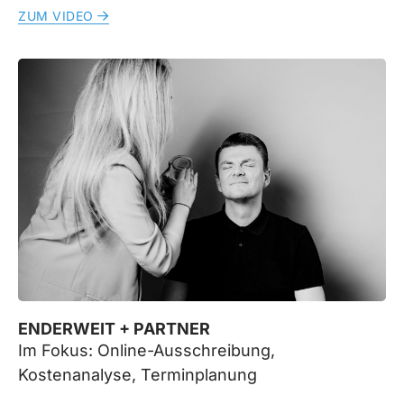
ZUM VIDEO
ENDERWEIT + PARTNER
Im Fokus: Online-Ausschreibung,
Kostenanalyse, Terminplanung