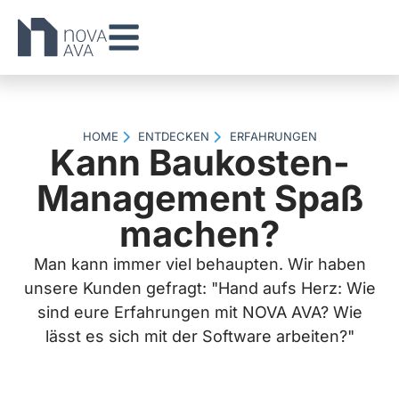
HOME
ENTDECKEN
ERFAHRUNGEN
Kann Baukosten-
Management Spaß
machen?
Man kann immer viel behaupten. Wir haben
unsere Kunden gefragt: "Hand aufs Herz: Wie
sind eure Erfahrungen mit NOVA AVA? Wie
lässt es sich mit der Software arbeiten?"