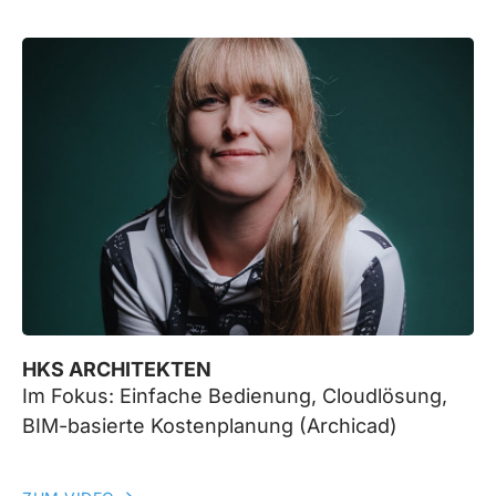
HKS ARCHITEKTEN
Im Fokus: Einfache Bedienung, Cloudlösung,
BIM-basierte Kostenplanung (Archicad)