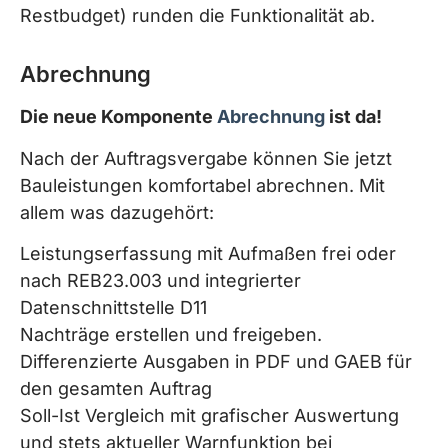
Restbudget) runden die Funktionalität ab.
Abrechnung
Die neue Komponente
Abrechnung
ist da!
Nach der Auftragsvergabe können Sie jetzt
Bauleistungen komfortabel abrechnen. Mit
allem was dazugehört:
Leistungserfassung mit Aufmaßen frei oder
nach REB23.003 und integrierter
Datenschnittstelle D11
Nachträge erstellen und freigeben.
Differenzierte Ausgaben in PDF und GAEB für
den gesamten Auftrag
Soll-Ist Vergleich mit grafischer Auswertung
und stets aktueller Warnfunktion bei