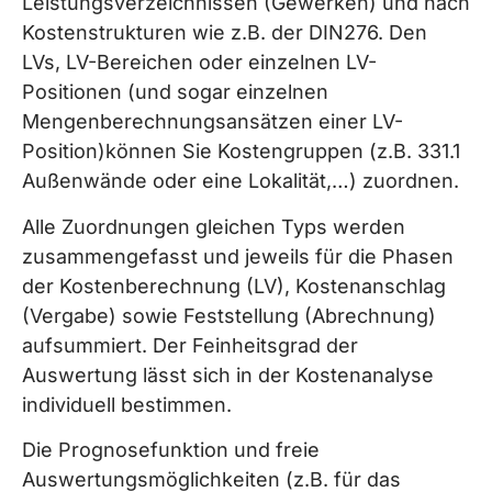
Leistungsverzeichnissen (Gewerken) und nach
Kostenstrukturen wie z.B. der DIN276. Den
LVs, LV-Bereichen oder einzelnen LV-
Positionen (und sogar einzelnen
Mengenberechnungsansätzen einer LV-
Position)können Sie Kostengruppen (z.B. 331.1
Außenwände oder eine Lokalität,…) zuordnen.
Alle Zuordnungen gleichen Typs werden
zusammengefasst und jeweils für die Phasen
der Kostenberechnung (LV), Kostenanschlag
(Vergabe) sowie Feststellung (Abrechnung)
aufsummiert. Der Feinheitsgrad der
Auswertung lässt sich in der Kostenanalyse
individuell bestimmen.
Die Prognosefunktion und freie
Auswertungsmöglichkeiten (z.B. für das