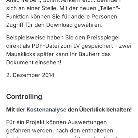
sich an einer Stelle. Mit der neuen „Teilen“-
Funktion können Sie für andere Personen
Zugriff für den Download gewähren.
Beispielsweise haben Sie den Preisspiegel
direkt als PDF-Datei zum LV gespeichert – zwei
Mausklicks später kann Ihr Bauherr das
Dokument einsehen!
2. Dezember 2014
Controlling
Mit der
Kostenanalyse
den Überblick behalten!
Für ein Projekt können Auswertungen
gefahren werden, nach den enthaltenen