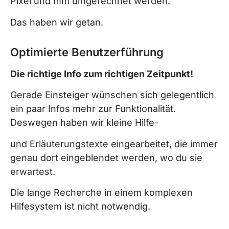
Pixel und mm umgerechnet werden.
Das haben wir getan.
Optimierte Benutzerführung
Die richtige Info zum richtigen Zeitpunkt!
Gerade Einsteiger wünschen sich gelegentlich
ein paar Infos mehr zur Funktionalität.
Deswegen haben wir kleine Hilfe-
und Erläuterungstexte eingearbeitet, die immer
genau dort eingeblendet werden, wo du sie
erwartest.
Die lange Recherche in einem komplexen
Hilfesystem ist nicht notwendig.