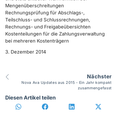
Mengenüberschreitungen
Rechnungsprüfung für Abschlags-,
Teilschluss- und Schlussrechnungen,
Rechnungs- und Freigabeübersichten
Kostenteilungen für die Zahlungsverwaltung
bei mehreren Kostenträgern
3. Dezember 2014
Nächster
Nova Ava Updates aus 2015 - Ein Jahr kompakt
zusammengefasst
Diesen Artikel teilen