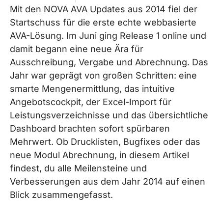
Mit den NOVA AVA Updates aus 2014 fiel der
Startschuss für die erste echte webbasierte
AVA-Lösung. Im Juni ging Release 1 online und
damit begann eine neue Ära für
Ausschreibung, Vergabe und Abrechnung. Das
Jahr war geprägt von großen Schritten: eine
smarte Mengenermittlung, das intuitive
Angebotscockpit, der Excel-Import für
Leistungsverzeichnisse und das übersichtliche
Dashboard brachten sofort spürbaren
Mehrwert. Ob Drucklisten, Bugfixes oder das
neue Modul Abrechnung, in diesem Artikel
findest, du alle Meilensteine und
Verbesserungen aus dem Jahr 2014 auf einen
Blick zusammengefasst.