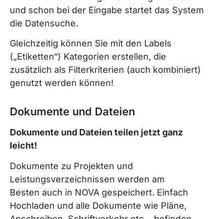
und schon bei der Eingabe startet das System
die Datensuche.
Gleichzeitig können Sie mit den Labels
(„Etiketten“) Kategorien erstellen, die
zusätzlich als Filterkriterien (auch kombiniert)
genutzt werden können!
Dokumente und Dateien
Dokumente und Dateien teilen jetzt ganz
leicht!
Dokumente zu Projekten und
Leistungsverzeichnissen werden am
Besten auch in NOVA gespeichert. Einfach
Hochladen und alle Dokumente wie Pläne,
Anschreiben, Schriftverkehr etc… befinden