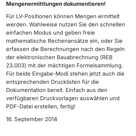
Mengenermittlungen dokumentieren!
Für LV-Positionen können Mengen ermittelt
werden. Wahlweise nutzen Sie den schnellen
einfachen Modus und geben freie
mathematische Rechenansätze ein, oder Sie
erfassen die Berechnungen nach den Regeln
der elektronischen Bauabrechnung (REB
23.003) mit der mächtigen Formelsammlung.
Für beide Eingabe-Modi stehen jetzt auch die
entsprechenden Drucklisten für die
Dokumentation bereit. Einfach aus den
verfügbaren Druckvorlagen auswählen und
PDF-Datei erstellen, fertig!
16. September 2014