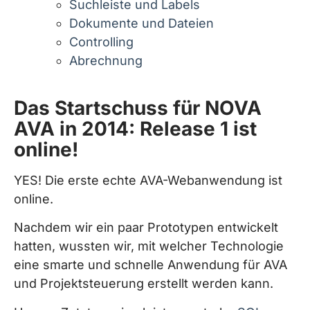
Suchleiste und Labels
Dokumente und Dateien
Controlling
Abrechnung
Das Startschuss für NOVA
AVA in 2014: Release 1 ist
online!
YES! Die erste echte AVA-Webanwendung ist
online.
Nachdem wir ein paar Prototypen entwickelt
hatten, wussten wir, mit welcher Technologie
eine smarte und schnelle Anwendung für AVA
und Projektsteuerung erstellt werden kann.