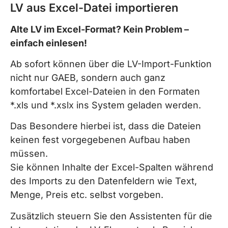
LV aus Excel-Datei importieren
Alte LV im Excel-Format? Kein Problem –
einfach einlesen!
Ab sofort können über die LV-Import-Funktion
nicht nur GAEB, sondern auch ganz
komfortabel Excel-Dateien in den Formaten
*.xls und *.xslx ins System geladen werden.
Das Besondere hierbei ist, dass die Dateien
keinen fest vorgegebenen Aufbau haben
müssen.
Sie können Inhalte der Excel-Spalten während
des Imports zu den Datenfeldern wie Text,
Menge, Preis etc. selbst vorgeben.
Zusätzlich steuern Sie den Assistenten für die