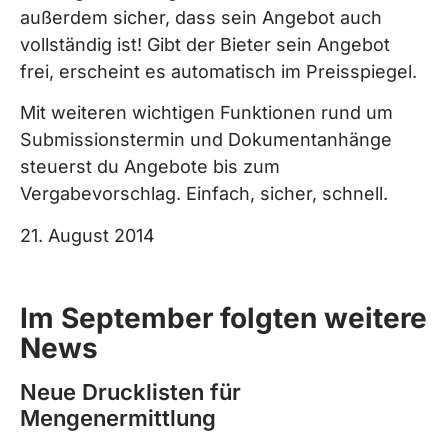
außerdem sicher, dass sein Angebot auch
vollständig ist! Gibt der Bieter sein Angebot
frei, erscheint es automatisch im Preisspiegel.
Mit weiteren wichtigen Funktionen rund um
Submissionstermin und Dokumentanhänge
steuerst du Angebote bis zum
Vergabevorschlag. Einfach, sicher, schnell.
21. August 2014
Im September folgten weitere
News
Neue Drucklisten für
Mengenermittlung