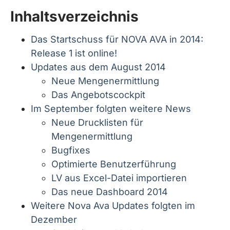
Inhaltsverzeichnis
Das Startschuss für NOVA AVA in 2014:
Release 1 ist online!
Updates aus dem August 2014
Neue Mengenermittlung
Das Angebotscockpit
Im September folgten weitere News
Neue Drucklisten für
Mengenermittlung
Bugfixes
Optimierte Benutzerführung
LV aus Excel-Datei importieren
Das neue Dashboard 2014
Weitere Nova Ava Updates folgten im
Dezember