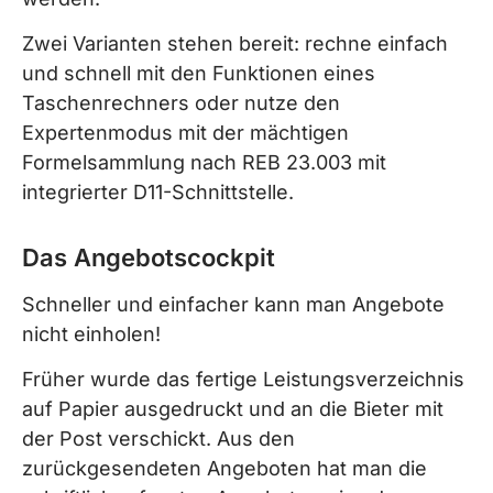
Zwei Varianten stehen bereit: rechne einfach
und schnell mit den Funktionen eines
Taschenrechners oder nutze den
Expertenmodus mit der mächtigen
Formelsammlung nach REB 23.003 mit
integrierter D11-Schnittstelle.
Das Angebotscockpit
Schneller und einfacher kann man Angebote
nicht einholen!
Früher wurde das fertige Leistungsverzeichnis
auf Papier ausgedruckt und an die Bieter mit
der Post verschickt. Aus den
zurückgesendeten Angeboten hat man die