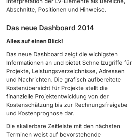
Interpretation der LV-Elemente als Bereiche,
Abschnitte, Positionen und Hinweise.
Das neue Dashboard 2014
Alles auf einen Blick!
Das neue Dashboard zeigt die wichigsten
Informationen an und bietet Schnellzugriffe für
Projekte, Leistungsverzeichnisse, Adressen
und Nachrichten. Die grafisch aufbereitete
Kostenübersicht für Projekte stellt die
finanzielle Projektentwicklung von der
Kostenschätzung bis zur Rechnungsfreigabe
und Kostenprognose dar.
Die skalierbare Zeitleiste mit den nächsten
Terminen weist auf bevorstehende