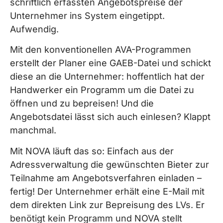
schriftlich erfassten Angebotspreise der
Unternehmer ins System eingetippt.
Aufwendig.
Mit den konventionellen AVA-Programmen
erstellt der Planer eine GAEB-Datei und schickt
diese an die Unternehmer: hoffentlich hat der
Handwerker ein Programm um die Datei zu
öffnen und zu bepreisen! Und die
Angebotsdatei lässt sich auch einlesen? Klappt
manchmal.
Mit NOVA läuft das so: Einfach aus der
Adressverwaltung die gewünschten Bieter zur
Teilnahme am Angebotsverfahren einladen –
fertig! Der Unternehmer erhält eine E-Mail mit
dem direkten Link zur Bepreisung des LVs. Er
benötigt kein Programm und NOVA stellt