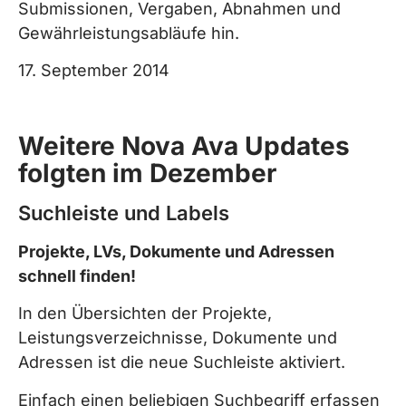
Submissionen, Vergaben, Abnahmen und
Gewährleistungsabläufe hin.
17. September 2014
Weitere Nova Ava Updates
folgten im Dezember
Suchleiste und Labels
Projekte, LVs, Dokumente und Adressen
schnell finden!
In den Übersichten der Projekte,
Leistungsverzeichnisse, Dokumente und
Adressen ist die neue Suchleiste aktiviert.
Einfach einen beliebigen Suchbegriff erfassen