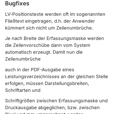
Bugfixes
LV-Positionstexte werden oft im sogenannten
Fließtext eingetragen, d.h. der Anwender
kümmert sich nicht um Zeilenumbrüche.
Je nach Breite der Erfassungsmaske werden
die Zeilenvorschübe dann vom System
automatisch erzeugt. Damit nun die
Zeilenumbrüche
auch in der PDF-Ausgabe eines
Leistungsverzeichnisses an der gleichen Stelle
erfolgen, müssen Darstellungsbreiten,
Schriftarten und
Schriftgrößen zwischen Erfassungsmaske und
Druckausgabe abgeglichen, bzw. zwischen